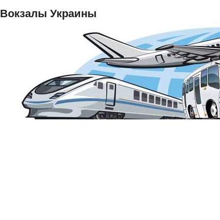
Вокзалы Украины