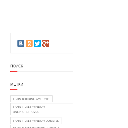
ПОИСК
МЕТКИ
TRAIN BOOKING AMOUNTS
TRAIN TICKET WINDOW
DNEPROPETROVSK
TRAIN TICKET WINDOW DONETSK