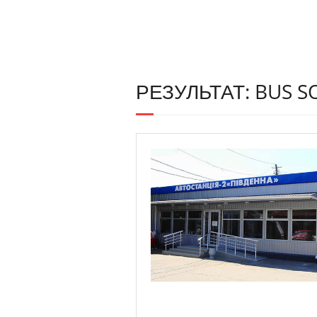
РЕЗУЛЬТАТ: BUS 