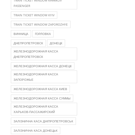
TRAIN TICKET WINDOW KHARKOV
PASSENGER
TRAIN TICKET WINDOW KYIV
TRAIN TICKET WINDOW ZAPOROZHYE
ВИННИЦА
ГОРЛОВКА
ДНЕПРОПЕТРОВСК
ДОНЕЦК
ЖЕЛЕЗНОДОРОЖНАЯ КАССА
ДНЕПРОПЕТРОВСК
ЖЕЛЕЗНОДОРОЖНАЯ КАССА ДОНЕЦК
ЖЕЛЕЗНОДОРОЖНАЯ КАССА
ЗАПОРОЖЬЕ
ЖЕЛЕЗНОДОРОЖНАЯ КАССА КИЕВ
ЖЕЛЕЗНОДОРОЖНАЯ КАССА СУММЫ
ЖЕЛЕЗНОДОРОЖНАЯ КАССА
ХАРЬКОВ-ПАССАЖИРСКИЙ
ЗАЛІЗНИЧНА КАСА ДНІПРОПЕТРОВСЬК
ЗАЛІЗНИЧНА КАСА ДОНЕЦЬК