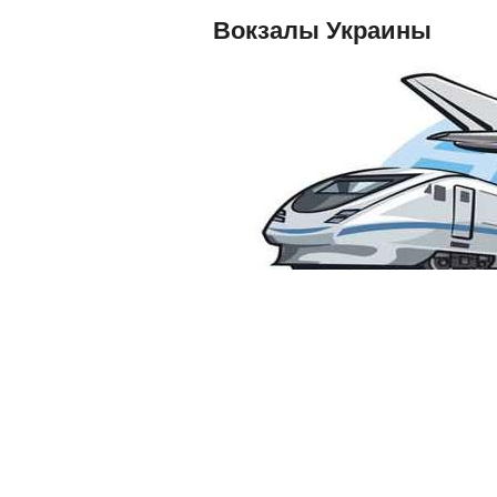
Вокзалы Украины