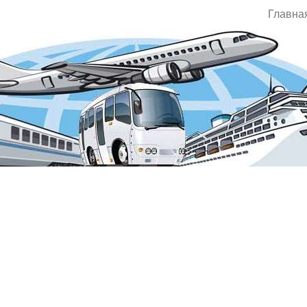
Главна