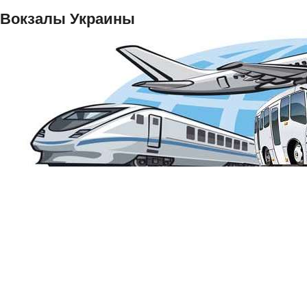
Вокзалы Украины