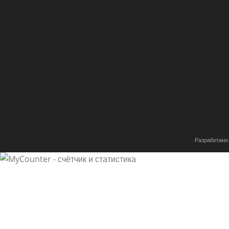
Разработано