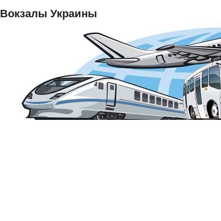
Вокзалы Украины