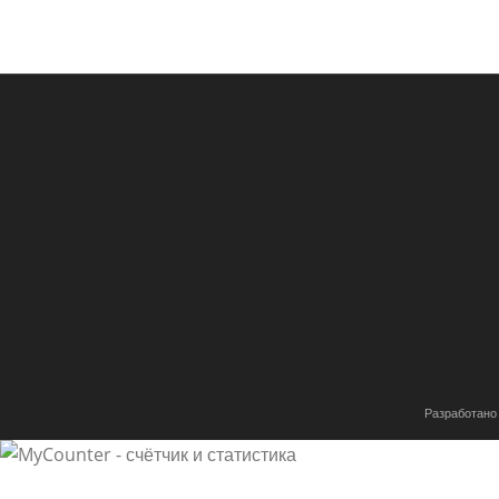
Разработано