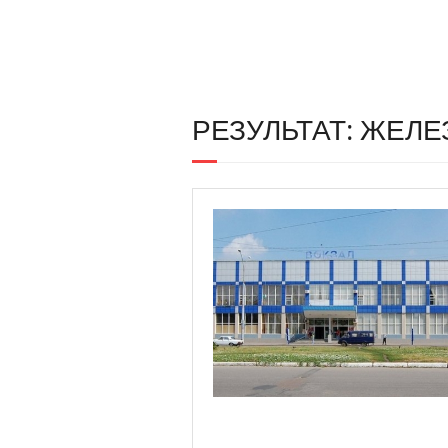
РЕЗУЛЬТАТ: ЖЕЛ