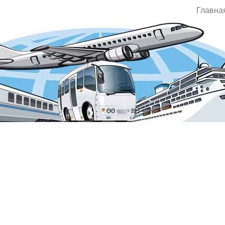
Главна