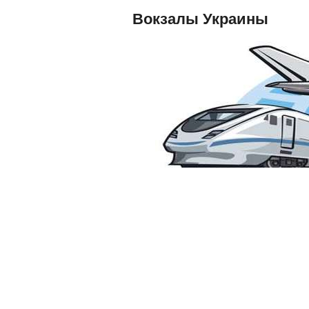
Вокзалы Украины