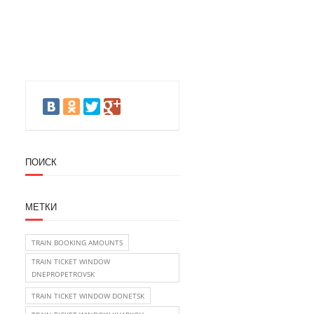
ПОИСК
МЕТКИ
TRAIN BOOKING AMOUNTS
TRAIN TICKET WINDOW
DNEPROPETROVSK
TRAIN TICKET WINDOW DONETSK