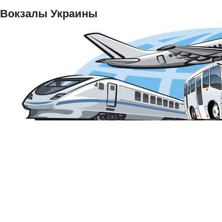
Вокзалы Украины