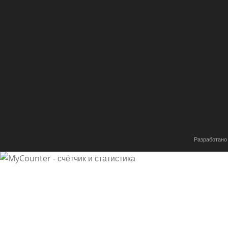
Разработано