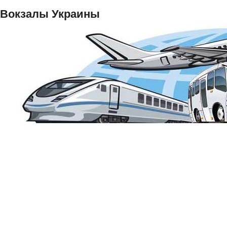
Вокзалы Украины