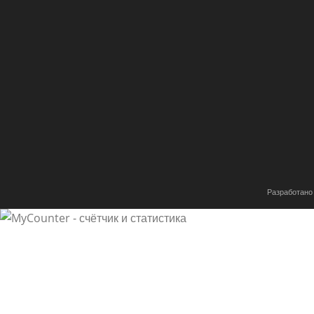
Разработано