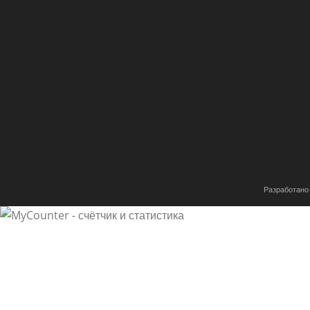
Разработано