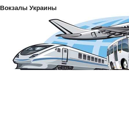
Вокзалы Украины