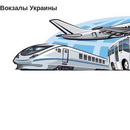
Вокзалы Украины