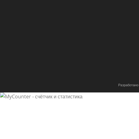
Разработано