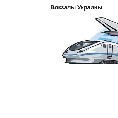
Вокзалы Украины