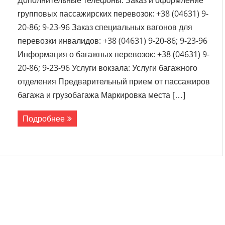
Дополнительные телефоны: Заказ и оформление
групповых пассажирских перевозок: +38 (04631) 9-
20-86; 9-23-96 Заказ специальных вагонов для
перевозки инвалидов: +38 (04631) 9-20-86; 9-23-96
Информация о багажных перевозок: +38 (04631) 9-
20-86; 9-23-96 Услуги вокзала: Услуги багажного
отделения Предварительный прием от пассажиров
багажа и грузобагажа Маркировка места […]
Подробнее