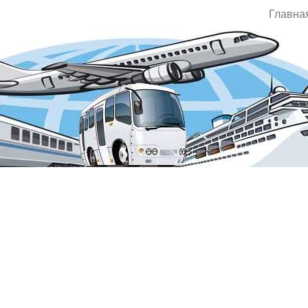
Главна