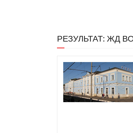
РЕЗУЛЬТАТ: ЖД В