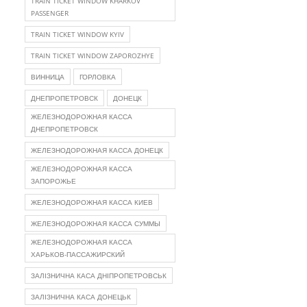
TRAIN TICKET WINDOW KHARKOV
PASSENGER
TRAIN TICKET WINDOW KYIV
TRAIN TICKET WINDOW ZAPOROZHYE
ВИННИЦА
ГОРЛОВКА
ДНЕПРОПЕТРОВСК
ДОНЕЦК
ЖЕЛЕЗНОДОРОЖНАЯ КАССА
ДНЕПРОПЕТРОВСК
ЖЕЛЕЗНОДОРОЖНАЯ КАССА ДОНЕЦК
ЖЕЛЕЗНОДОРОЖНАЯ КАССА
ЗАПОРОЖЬЕ
ЖЕЛЕЗНОДОРОЖНАЯ КАССА КИЕВ
ЖЕЛЕЗНОДОРОЖНАЯ КАССА СУММЫ
ЖЕЛЕЗНОДОРОЖНАЯ КАССА
ХАРЬКОВ-ПАССАЖИРСКИЙ
ЗАЛІЗНИЧНА КАСА ДНІПРОПЕТРОВСЬК
ЗАЛІЗНИЧНА КАСА ДОНЕЦЬК