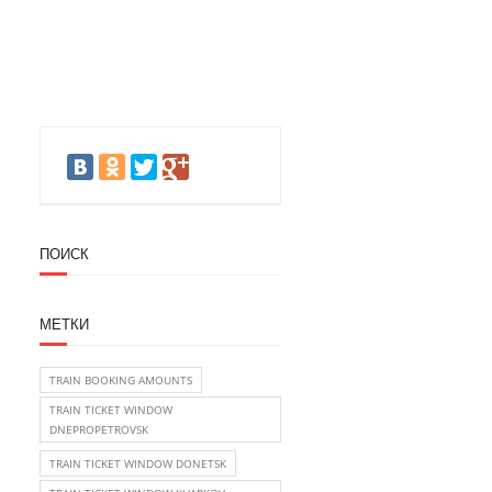
ПОИСК
МЕТКИ
TRAIN BOOKING AMOUNTS
TRAIN TICKET WINDOW
DNEPROPETROVSK
TRAIN TICKET WINDOW DONETSK