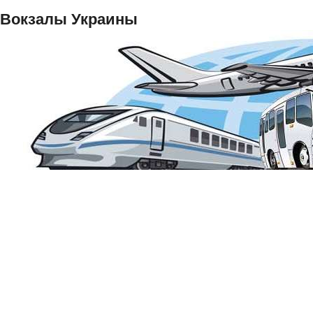
Вокзалы Украины