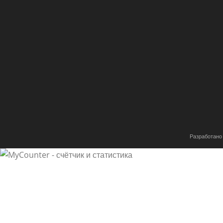
Разработано