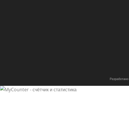
Разработано