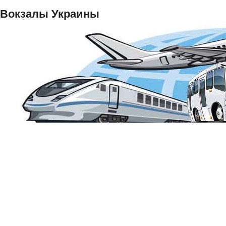
Вокзалы Украины