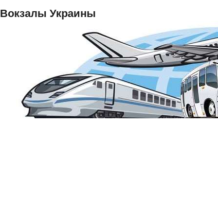
Вокзалы Украины