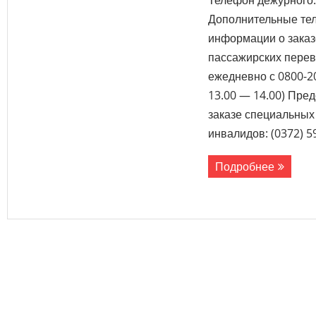
Телефон дежурного: 
Дополнительные те
информации о заказ
пассажирских перево
ежедневно с 0800-20
13.00 — 14.00) Пре
заказе специальных
инвалидов: (0372) 59
Подробнее