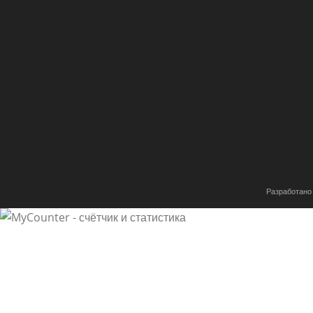
Разработано