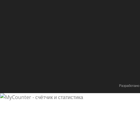
Разработано