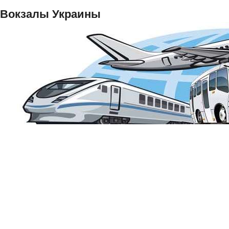
Вокзалы Украины