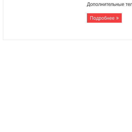
Дополнительные тел
Подробнее