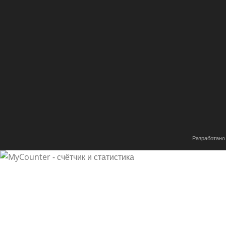
Разработано