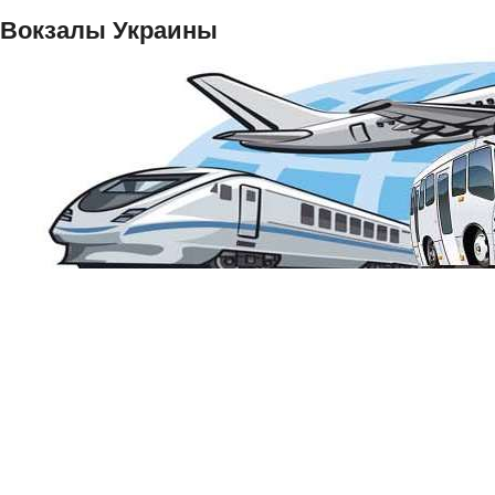
Вокзалы Украины