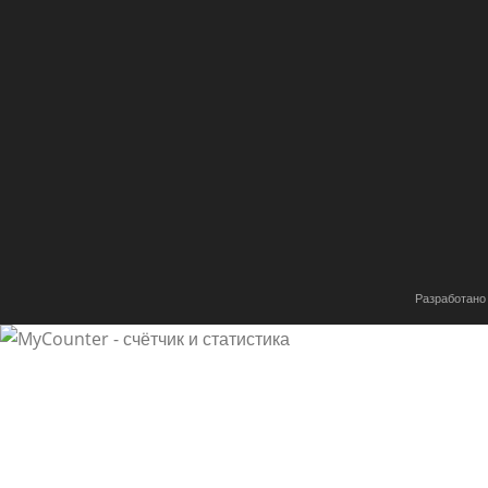
Разработано