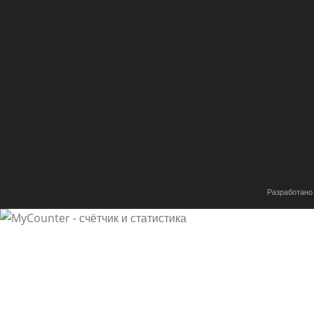
Разработано