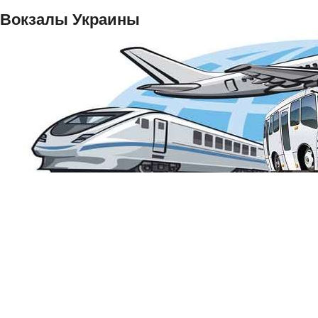
Вокзалы Украины