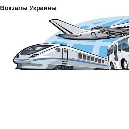
Вокзалы Украины