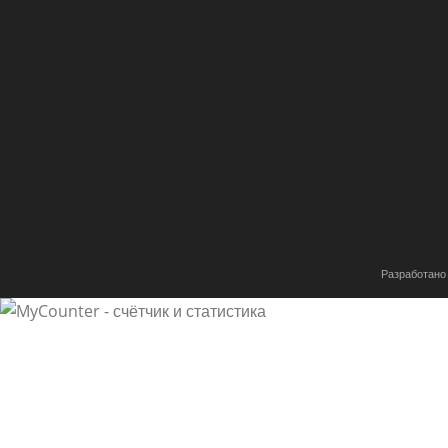
Разработано