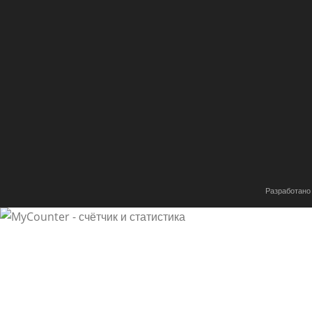
Разработано