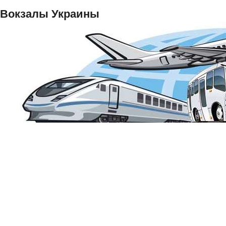
Вокзалы Украины