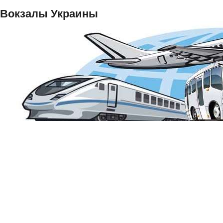
Вокзалы Украины