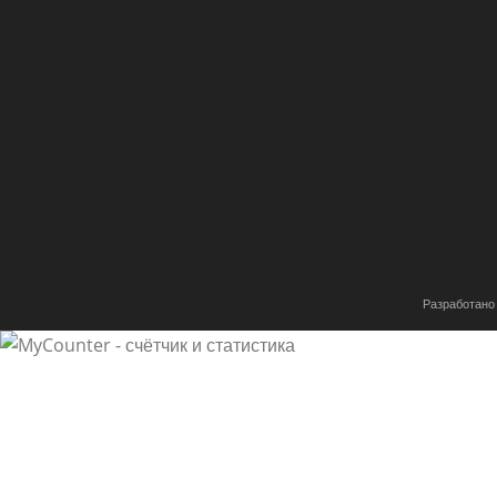
Разработано