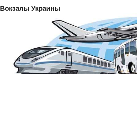
Вокзалы Украины