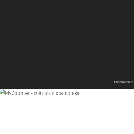
Разработано