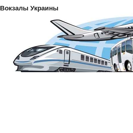
Вокзалы Украины