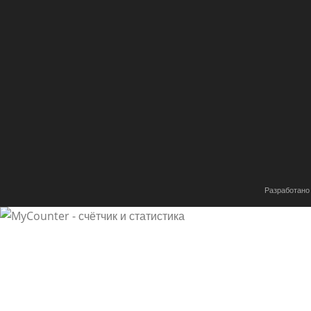
Разработано