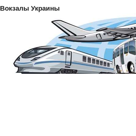
Вокзалы Украины