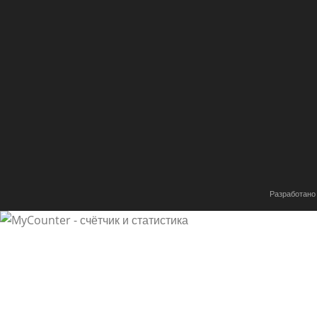
Разработано