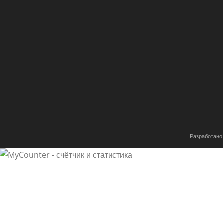
Разработано