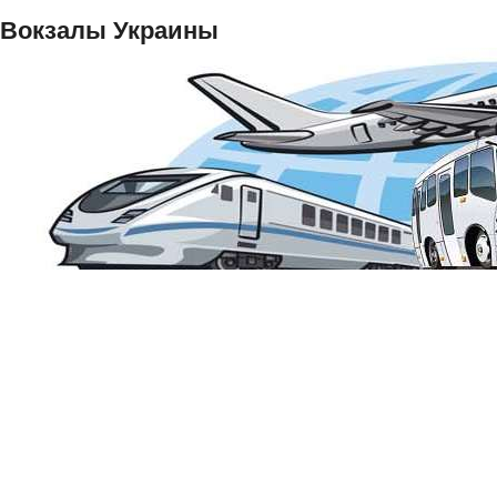
Вокзалы Украины