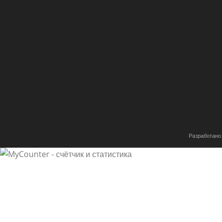
Разработано