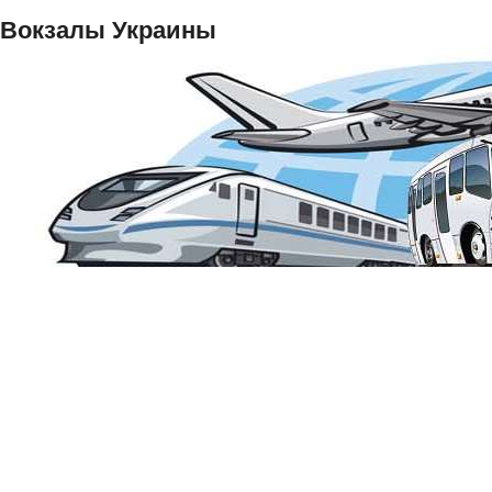
Вокзалы Украины