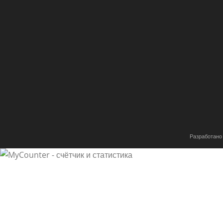
Разработано