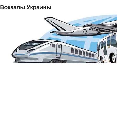
Вокзалы Украины