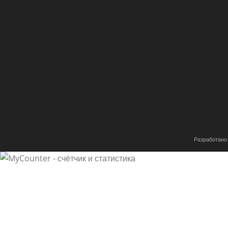
Разработано