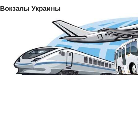
Вокзалы Украины