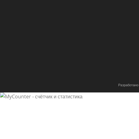
Разработано