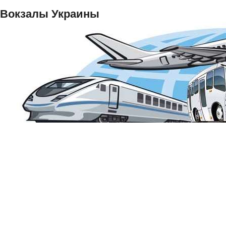
Вокзалы Украины