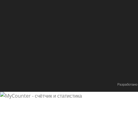
Разработано