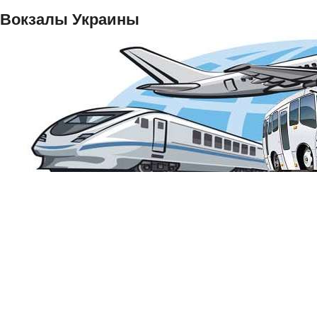
Вокзалы Украины