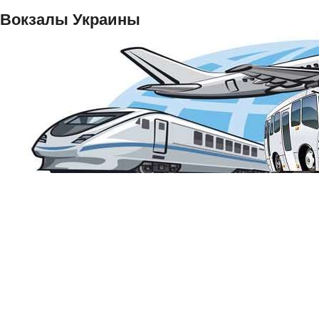
Вокзалы Украины