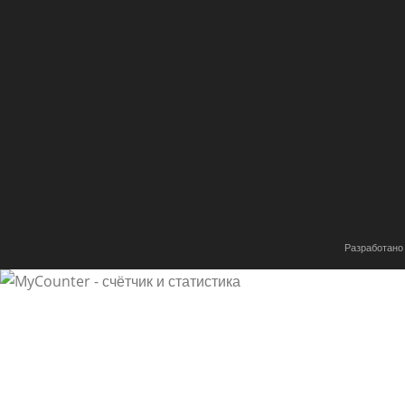
Разработано