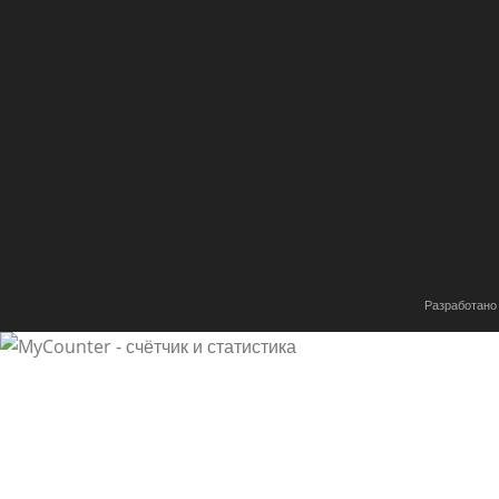
Разработано