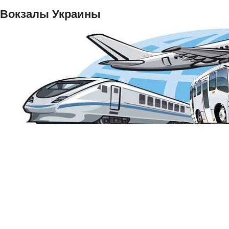
Вокзалы Украины