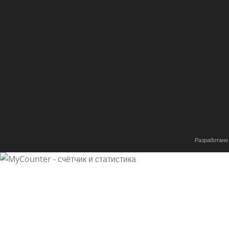
Разработано