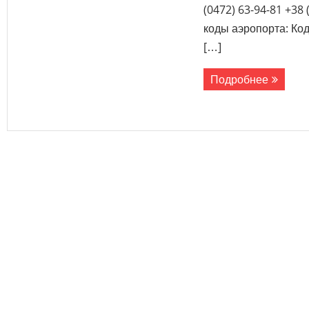
(0472) 63-94-81 +38
коды аэропорта: Код
[…]
Подробнее