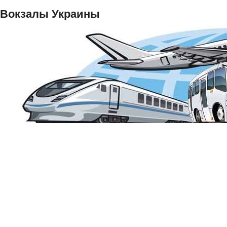
Вокзалы Украины