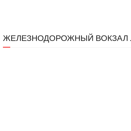
ЖЕЛЕЗНОДОРОЖНЫЙ ВОКЗАЛ 