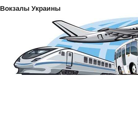
Вокзалы Украины