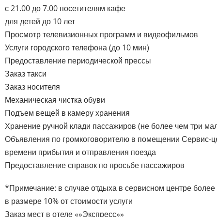
с 21.00 до 7.00 посетителям кафе
для детей до 10 лет
Просмотр телевизионных программ и видеофильмов
Услуги городского телефона (до 10 мин)
Предоставление периодической прессы
Заказ такси
Заказ носителя
Механическая чистка обуви
Подъем вещей в камеру хранения
Хранение ручной клади пассажиров (не более чем три ма
Объявления по громкоговорителю в помещении Сервис-це
времени прибытия и отправления поезда
Предоставление справок по просьбе пассажиров
*Примечание: в случае отдыха в сервисном центре более 
в размере 10% от стоимости услуги
Заказ мест в отеле «»Экспресс»»