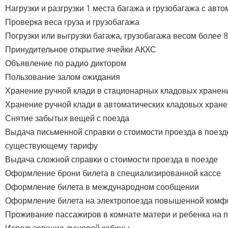
Нагрузки и разгрузки 1 места багажа и грузобагажа с авт
Проверка веса груза и грузобагажа
Погрузки или выгрузки багажа, грузобагажа весом более 80
Принудительное открытие ячейки АКХС
Объявление по радио диктором
Пользование залом ожидания
Хранение ручной клади в стационарных кладовых хранен
Хранение ручной клади в автоматических кладовых хран
Снятие забытых вещей с поезда
Выдача письменной справки о стоимости проезда в поезд
существующему тарифу
Выдача сложной справки о стоимости проезда в поезде
Оформление брони билета в специализированной кассе
Оформление билета в международном сообщении
Оформление билета на электропоезда повышенной комфор
Проживание пассажиров в комнате матери и ребенка на 
Использование душевой кабины