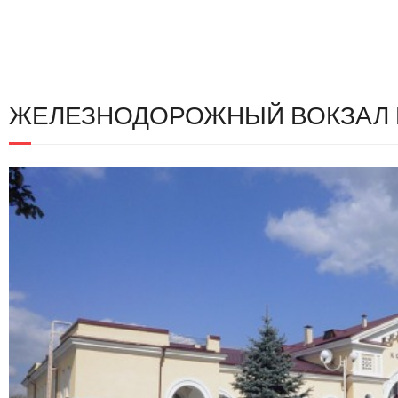
ЖЕЛЕЗНОДОРОЖНЫЙ ВОКЗАЛ