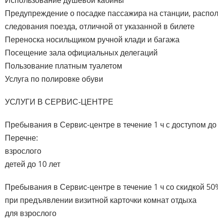
Предупреждение о посадке пассажира на станции, распо
следования поезда, отличной от указанной в билете
Переноска носильщиком ручной клади и багажа
Посещение зала официальных делегаций
Пользование платным туалетом
Услуга по полировке обуви
УСЛУГИ В СЕРВИС-ЦЕНТРЕ
Пребывания в Сервис-центре в течение 1 ч с доступом до 
Перечне:
взрослого
детей до 10 лет
Пребывания в Сервис-центре в течение 1 ч со скидкой 50%
при предъявлении визитной карточки комнат отдыха
для взрослого