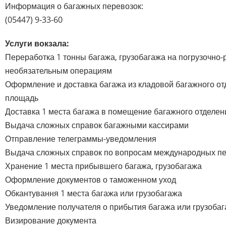
Информация о багажных перевозок:
(05447) 9-33-60
Услуги вокзала:
Переработка 1 тонны багажа, грузобагажа на погрузочно-
необязательным операциям
Оформление и доставка багажа из кладовой багажного о
площадь
Доставка 1 места багажа в помещение багажного отделен
Выдача сложных справок багажными кассирами
Отправление телеграммы-уведомления
Выдача сложных справок по вопросам международных пе
Хранение 1 места прибывшего багажа, грузобагажа
Оформление документов о таможенном уход
Обкантування 1 места багажа или грузобагажа
Уведомление получателя о прибытия багажа или грузоба
Визирование документа