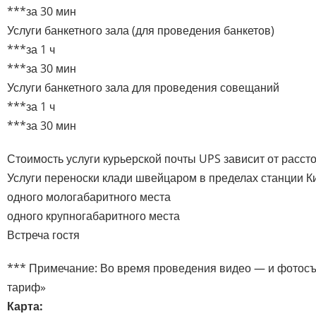
***за 30 мин
Услуги банкетного зала (для проведения банкетов)
***за 1 ч
***за 30 мин
Услуги банкетного зала для проведения совещаний
***за 1 ч
***за 30 мин
Стоимость услуги курьерской почты UPS зависит от расст
Услуги переноски клади швейцаром в пределах станции К
одного мологабаритного места
одного крупногабаритного места
Встреча гостя
*** Примечание: Во время проведения видео — и фотос
тариф»
Карта: