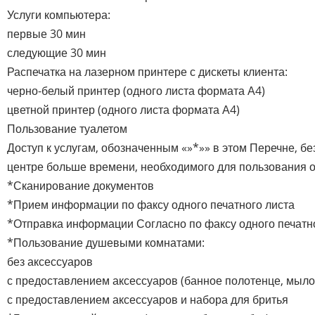
Услуги компьютера:
первые 30 мин
следующие 30 мин
Распечатка на лазерном принтере с дискеты клиента:
черно-белый принтер (одного листа формата А4)
цветной принтер (одного листа формата А4)
Пользование туалетом
Доступ к услугам, обозначенным «»*»» в этом Перечне, б
центре больше времени, необходимого для пользования 
*Сканирование документов
*Прием информации по факсу одного печатного листа
*Отправка информации Согласно по факсу одного печатн
*Пользование душевыми комнатами:
без аксессуаров
с предоставлением аксессуаров (банное полотенце, мыло
с предоставлением аксессуаров и набора для бритья