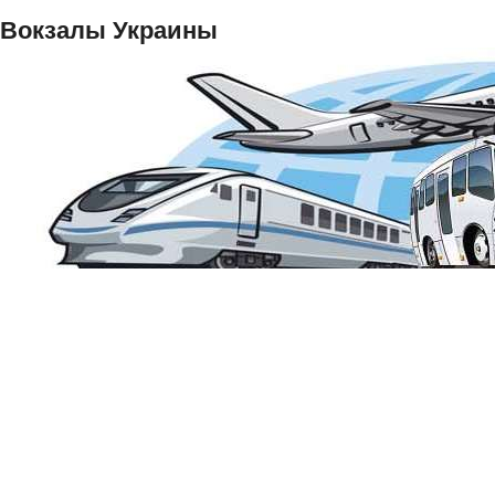
Вокзалы Украины