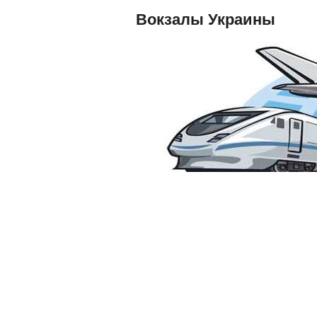
Вокзалы Украины