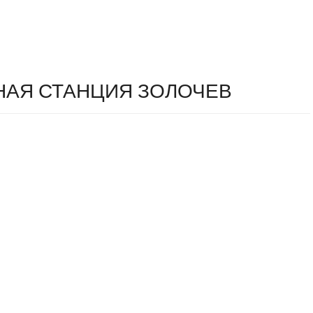
АЯ СТАНЦИЯ ЗОЛОЧЕВ