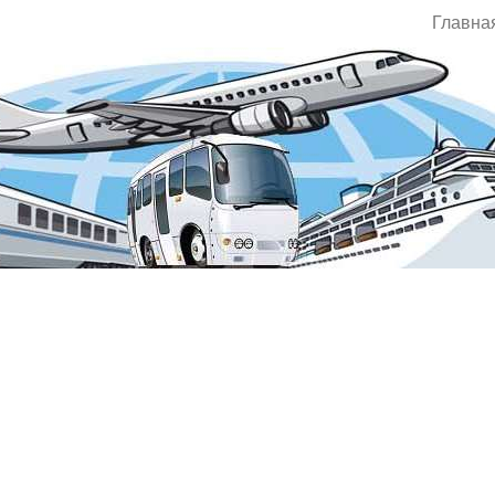
Главна