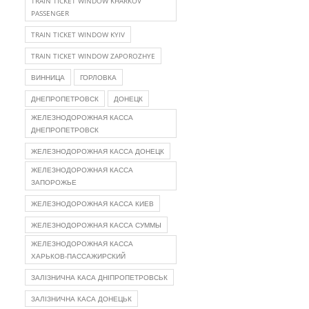
TRAIN TICKET WINDOW KHARKOV
PASSENGER
TRAIN TICKET WINDOW KYIV
TRAIN TICKET WINDOW ZAPOROZHYE
ВИННИЦА
ГОРЛОВКА
ДНЕПРОПЕТРОВСК
ДОНЕЦК
ЖЕЛЕЗНОДОРОЖНАЯ КАССА
ДНЕПРОПЕТРОВСК
ЖЕЛЕЗНОДОРОЖНАЯ КАССА ДОНЕЦК
ЖЕЛЕЗНОДОРОЖНАЯ КАССА
ЗАПОРОЖЬЕ
ЖЕЛЕЗНОДОРОЖНАЯ КАССА КИЕВ
ЖЕЛЕЗНОДОРОЖНАЯ КАССА СУММЫ
ЖЕЛЕЗНОДОРОЖНАЯ КАССА
ХАРЬКОВ-ПАССАЖИРСКИЙ
ЗАЛІЗНИЧНА КАСА ДНІПРОПЕТРОВСЬК
ЗАЛІЗНИЧНА КАСА ДОНЕЦЬК