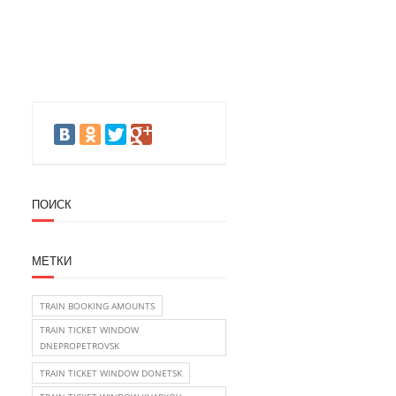
ПОИСК
МЕТКИ
TRAIN BOOKING AMOUNTS
TRAIN TICKET WINDOW
DNEPROPETROVSK
TRAIN TICKET WINDOW DONETSK