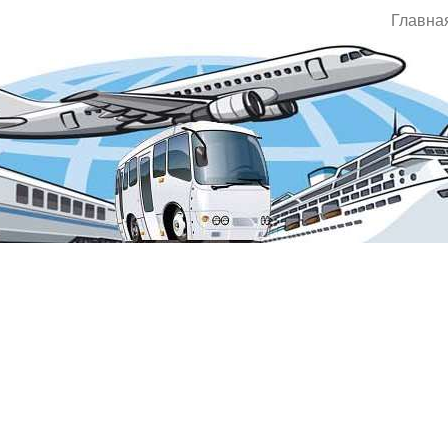
Главна