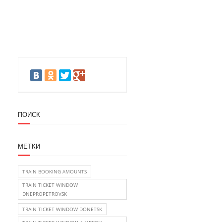
ПОИСК
МЕТКИ
TRAIN BOOKING AMOUNTS
TRAIN TICKET WINDOW
DNEPROPETROVSK
TRAIN TICKET WINDOW DONETSK