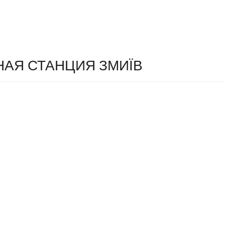
АЯ СТАНЦИЯ ЗМИЇВ