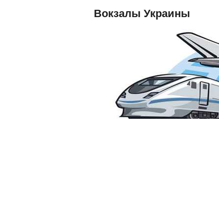
Вокзалы Украины