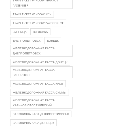
TRAIN TICKET WINDOW KHARKOV
PASSENGER
TRAIN TICKET WINDOW KYIV
TRAIN TICKET WINDOW ZAPOROZHYE
ВИННИЦА
ГОРЛОВКА
ДНЕПРОПЕТРОВСК
ДОНЕЦК
ЖЕЛЕЗНОДОРОЖНАЯ КАССА
ДНЕПРОПЕТРОВСК
ЖЕЛЕЗНОДОРОЖНАЯ КАССА ДОНЕЦК
ЖЕЛЕЗНОДОРОЖНАЯ КАССА
ЗАПОРОЖЬЕ
ЖЕЛЕЗНОДОРОЖНАЯ КАССА КИЕВ
ЖЕЛЕЗНОДОРОЖНАЯ КАССА СУММЫ
ЖЕЛЕЗНОДОРОЖНАЯ КАССА
ХАРЬКОВ-ПАССАЖИРСКИЙ
ЗАЛІЗНИЧНА КАСА ДНІПРОПЕТРОВСЬК
ЗАЛІЗНИЧНА КАСА ДОНЕЦЬК