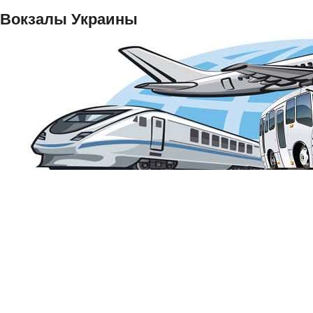
Вокзалы Украины