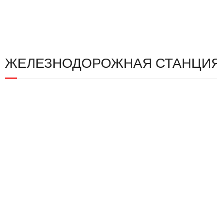
ЖЕЛЕЗНОДОРОЖНАЯ СТАНЦИ