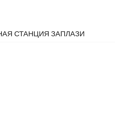
АЯ СТАНЦИЯ ЗАПЛАЗИ