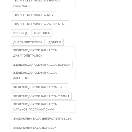
TRAIN TICKET WINDOW KHARKOV
PASSENGER
TRAIN TICKET WINDOW KYIV
TRAIN TICKET WINDOW ZAPOROZHYE
ВИННИЦА
ГОРЛОВКА
ДНЕПРОПЕТРОВСК
ДОНЕЦК
ЖЕЛЕЗНОДОРОЖНАЯ КАССА
ДНЕПРОПЕТРОВСК
ЖЕЛЕЗНОДОРОЖНАЯ КАССА ДОНЕЦК
ЖЕЛЕЗНОДОРОЖНАЯ КАССА
ЗАПОРОЖЬЕ
ЖЕЛЕЗНОДОРОЖНАЯ КАССА КИЕВ
ЖЕЛЕЗНОДОРОЖНАЯ КАССА СУММЫ
ЖЕЛЕЗНОДОРОЖНАЯ КАССА
ХАРЬКОВ-ПАССАЖИРСКИЙ
ЗАЛІЗНИЧНА КАСА ДНІПРОПЕТРОВСЬК
ЗАЛІЗНИЧНА КАСА ДОНЕЦЬК