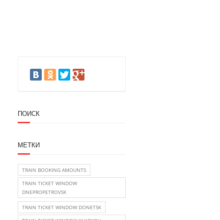
ПОИСК
МЕТКИ
TRAIN BOOKING AMOUNTS
TRAIN TICKET WINDOW
DNEPROPETROVSK
TRAIN TICKET WINDOW DONETSK