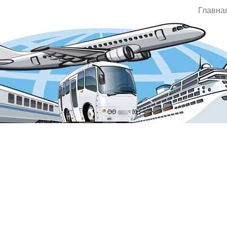
Главна