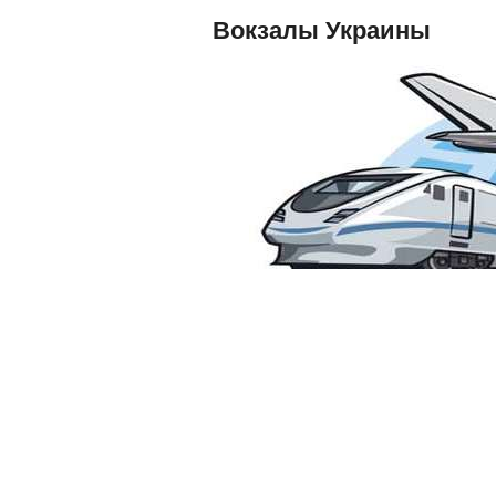
Вокзалы Украины