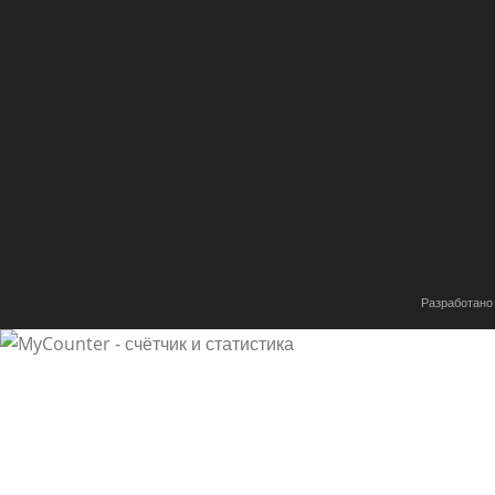
Разработано