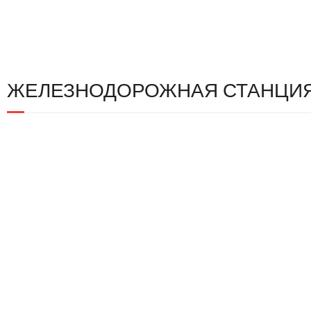
ЖЕЛЕЗНОДОРОЖНАЯ СТАНЦИЯ