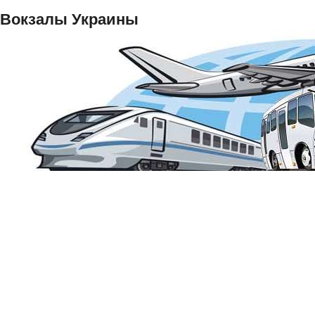
Вокзалы Украины