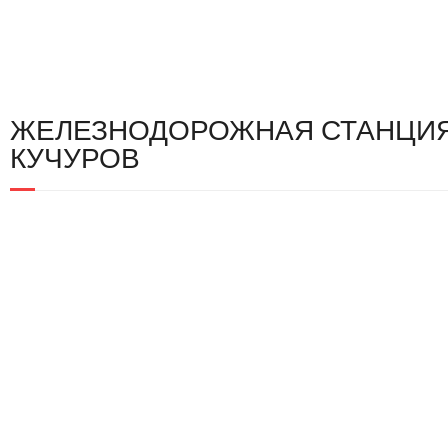
ЖЕЛЕЗНОДОРОЖНАЯ СТАНЦИЯ
КУЧУРОВ