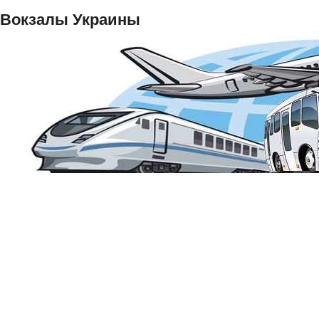
Вокзалы Украины