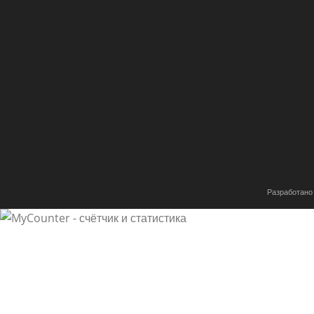
Разработано