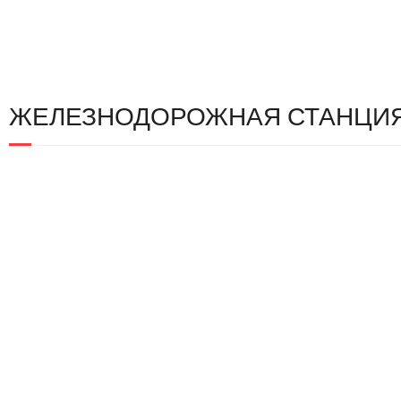
ЖЕЛЕЗНОДОРОЖНАЯ СТАНЦИЯ