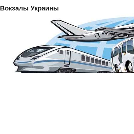
Вокзалы Украины