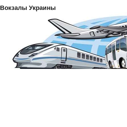
Вокзалы Украины