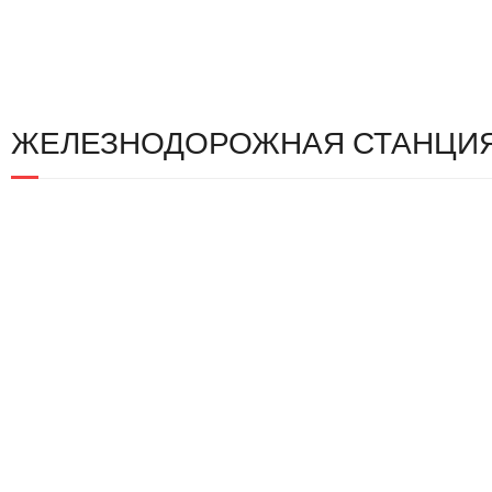
ЖЕЛЕЗНОДОРОЖНАЯ СТАНЦИЯ