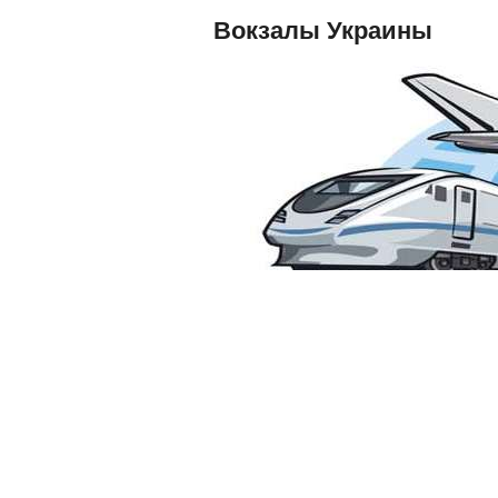
Вокзалы Украины