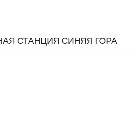
АЯ СТАНЦИЯ СИНЯЯ ГОРА