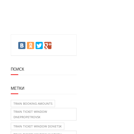
ПОИСК
МЕТКИ
TRAIN BOOKING AMOUNTS
TRAIN TICKET WINDOW
DNEPROPETROVSK
TRAIN TICKET WINDOW DONETSK