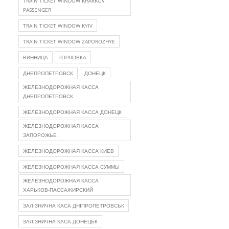
TRAIN TICKET WINDOW KHARKOV
PASSENGER
TRAIN TICKET WINDOW KYIV
TRAIN TICKET WINDOW ZAPOROZHYE
ВИННИЦА
ГОРЛОВКА
ДНЕПРОПЕТРОВСК
ДОНЕЦК
ЖЕЛЕЗНОДОРОЖНАЯ КАССА
ДНЕПРОПЕТРОВСК
ЖЕЛЕЗНОДОРОЖНАЯ КАССА ДОНЕЦК
ЖЕЛЕЗНОДОРОЖНАЯ КАССА
ЗАПОРОЖЬЕ
ЖЕЛЕЗНОДОРОЖНАЯ КАССА КИЕВ
ЖЕЛЕЗНОДОРОЖНАЯ КАССА СУММЫ
ЖЕЛЕЗНОДОРОЖНАЯ КАССА
ХАРЬКОВ-ПАССАЖИРСКИЙ
ЗАЛІЗНИЧНА КАСА ДНІПРОПЕТРОВСЬК
ЗАЛІЗНИЧНА КАСА ДОНЕЦЬК