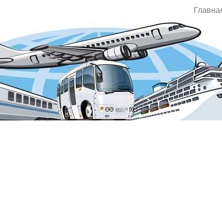
Главна