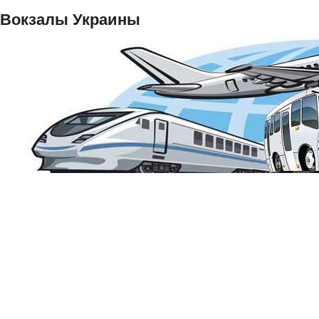
Вокзалы Украины