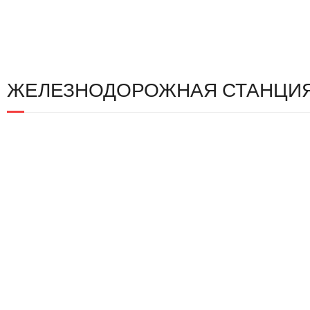
ЖЕЛЕЗНОДОРОЖНАЯ СТАНЦИЯ