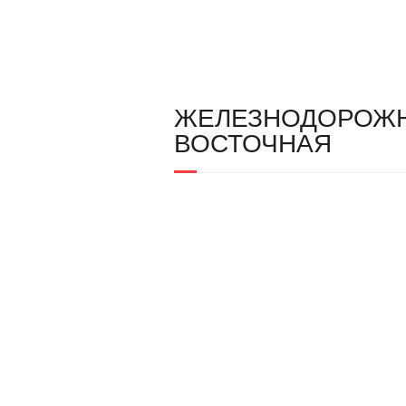
ЖЕЛЕЗНОДОРОЖН
ВОСТОЧНАЯ