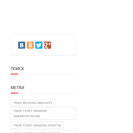
ПОИСК
МЕТКИ
TRAIN BOOKING AMOUNTS
TRAIN TICKET WINDOW
DNEPROPETROVSK
TRAIN TICKET WINDOW DONETSK