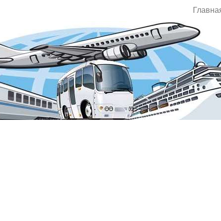
Главна