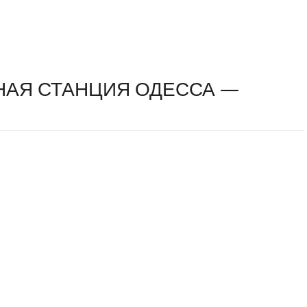
АЯ СТАНЦИЯ ОДЕССА —