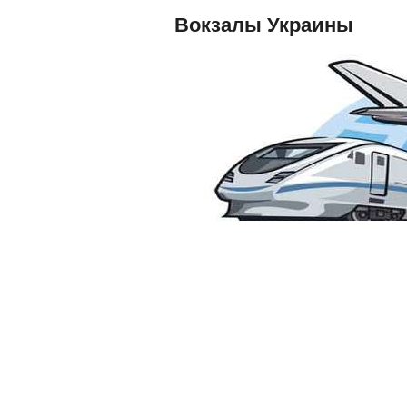
Вокзалы Украины