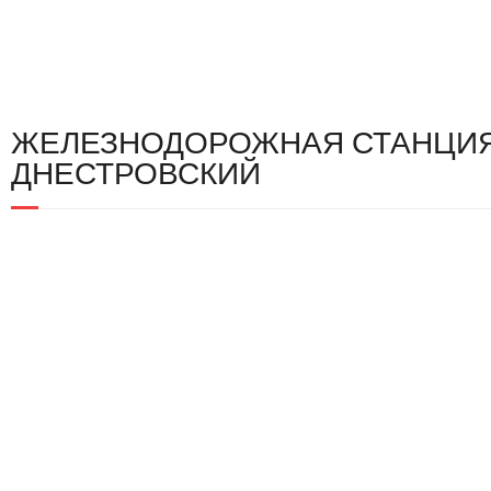
ЖЕЛЕЗНОДОРОЖНАЯ СТАНЦИЯ
ДНЕСТРОВСКИЙ