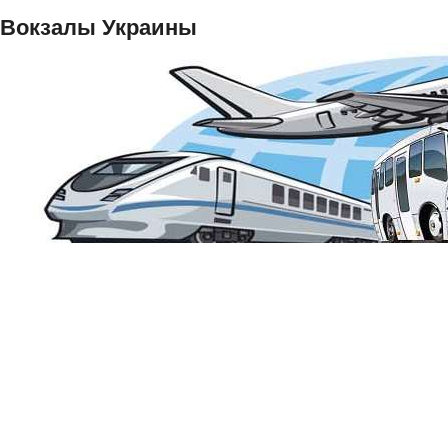
Вокзалы Украины