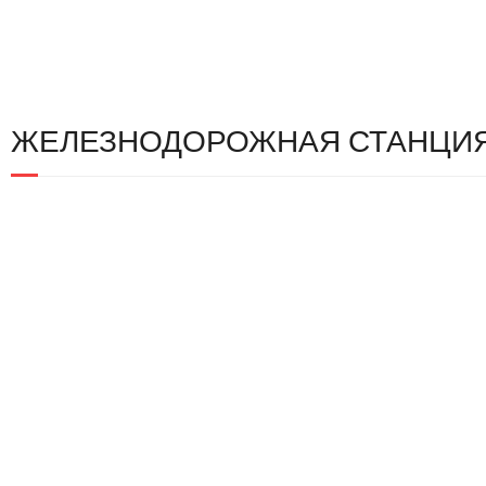
ЖЕЛЕЗНОДОРОЖНАЯ СТАНЦИ