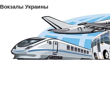
Вокзалы Украины