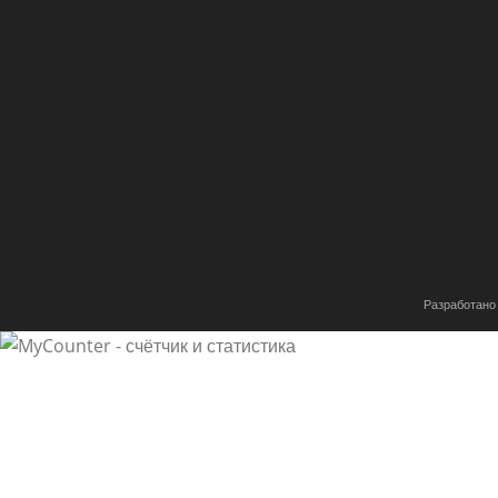
Разработано