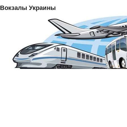
Вокзалы Украины