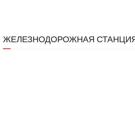
ЖЕЛЕЗНОДОРОЖНАЯ СТАНЦИЯ