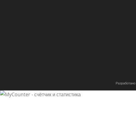
Разработано