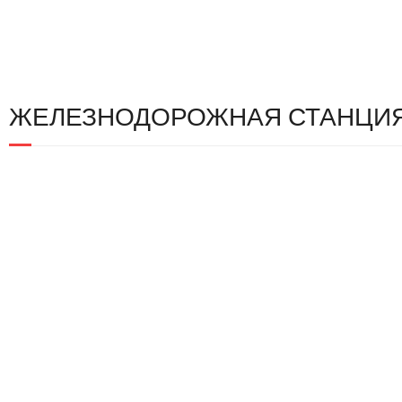
ЖЕЛЕЗНОДОРОЖНАЯ СТАНЦИЯ