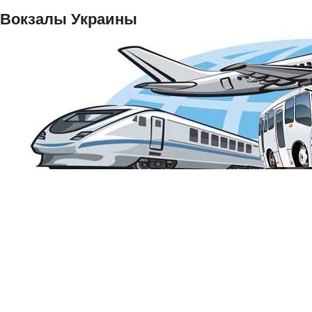
Вокзалы Украины