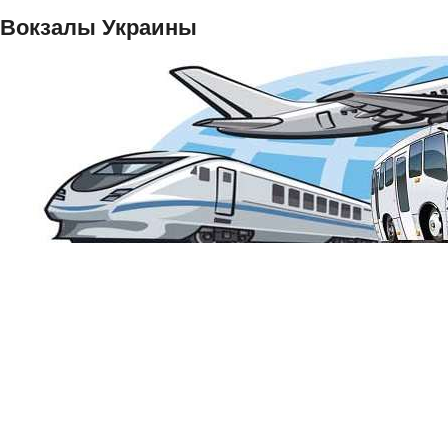
Вокзалы Украины