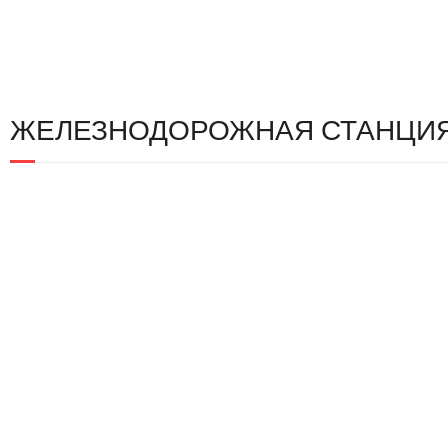
ЖЕЛЕЗНОДОРОЖНАЯ СТАНЦИЯ