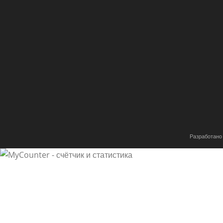
Разработано